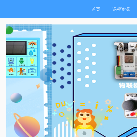
首页
课程资源