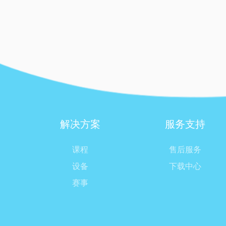
解决方案
服务支持
课程
售后服务
设备
下载中心
赛事