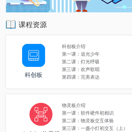
课程资源
科创板介绍
第一课：追光少年
第二课：灯光呼吸
第三课：欢声歌唱
科创板
第四课：完美表达
物灵板介绍
第一课：软件硬件初相识
第二课：物灵板交互体验
第三课：一盏小灯初交互（上）